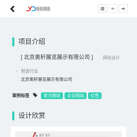
项目介绍
[ 北京奥轩展览展示有限公司 ]
网站设计
•
制造行业
北京奥轩展览展示有限公司
案例标签
官方网站
企业网站
红色
设计欣赏