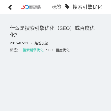
标签
搜索引擎优化
什么是搜索引擎优化（SEO）或百度优
化？
2015-07-31
•
经验之谈
标签：
搜索引擎优化
SEO
百度优化